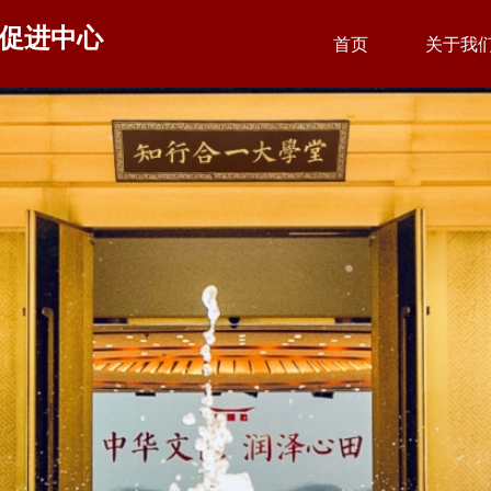
促进中心
首页
关于我
首页
关于我