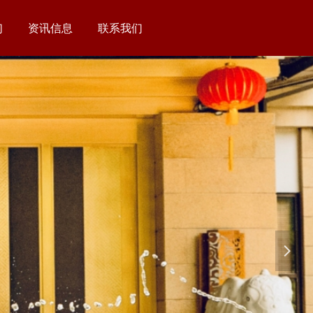
们
资讯信息
联系我们
们
资讯信息
联系我们
넲